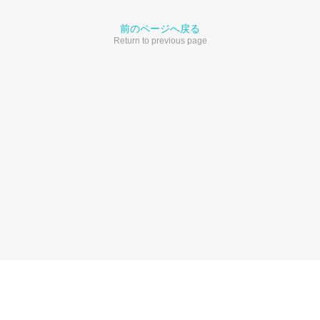
前のページへ戻る
Return to previous page