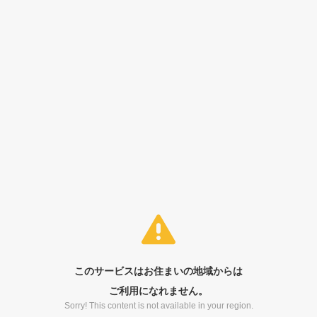
このサービスはお住まいの地域からは
ご利用になれません。
Sorry! This content is not available in your region.