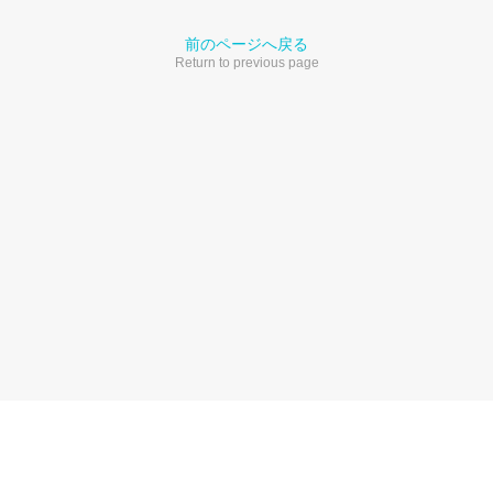
前のページへ戻る
Return to previous page