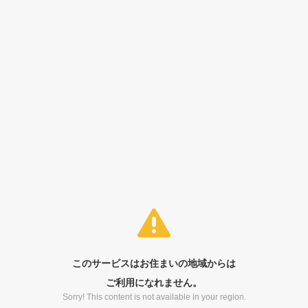
このサービスはお住まいの地域からは
ご利用になれません。
Sorry! This content is not available in your region.