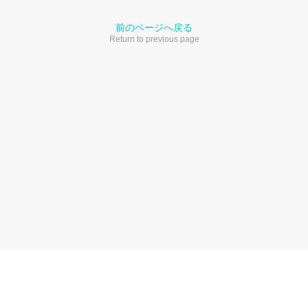
前のページへ戻る
Return to previous page