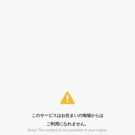
このサービスはお住まいの地域からは
ご利用になれません。
Sorry! This content is not available in your region.