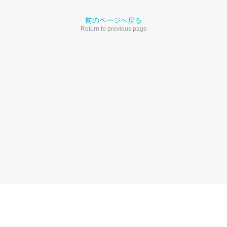
前のページへ戻る
Return to previous page