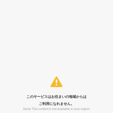
このサービスはお住まいの地域からは
ご利用になれません。
Sorry! This content is not available in your region.