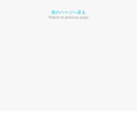
前のページへ戻る
Return to previous page