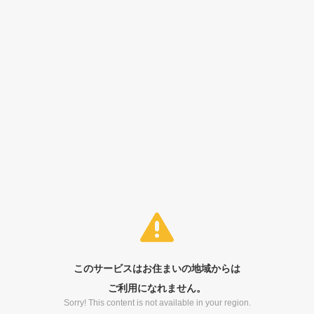
このサービスはお住まいの地域からは
ご利用になれません。
Sorry! This content is not available in your region.