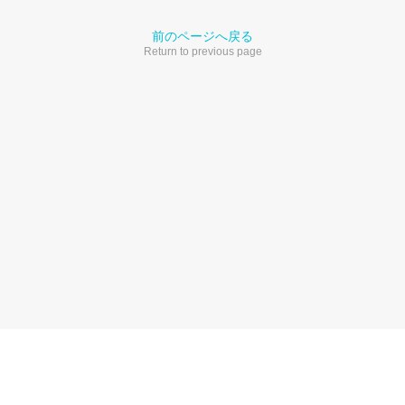
前のページへ戻る
Return to previous page