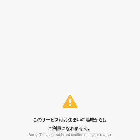
このサービスはお住まいの地域からは
ご利用になれません。
Sorry! This content is not available in your region.