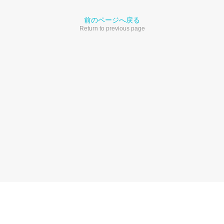
前のページへ戻る
Return to previous page