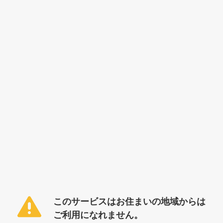
このサービスはお住まいの地域からは
ご利用になれません。