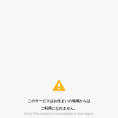
このサービスはお住まいの地域からは
ご利用になれません。
Sorry! This content is not available in your region.