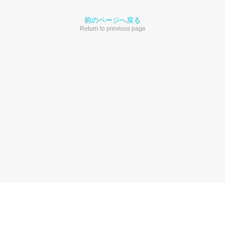
前のページへ戻る
Return to previous page