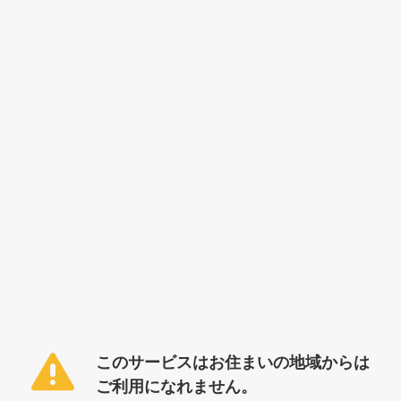
このサービスはお住まいの地域からは
ご利用になれません。