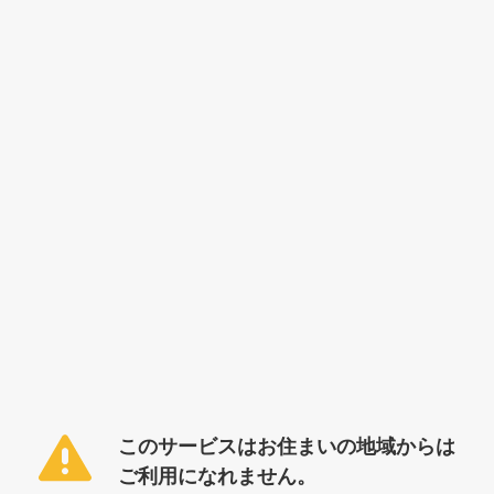
このサービスはお住まいの地域からは
ご利用になれません。