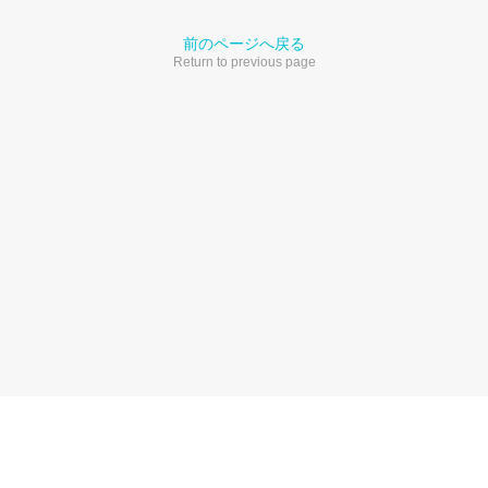
前のページへ戻る
Return to previous page