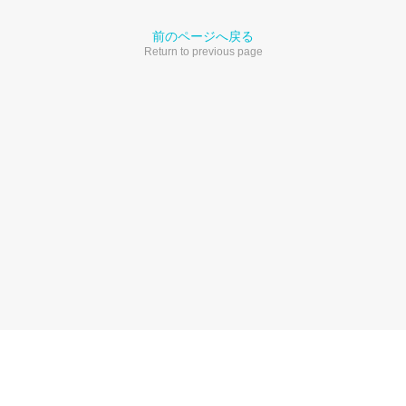
前のページへ戻る
Return to previous page