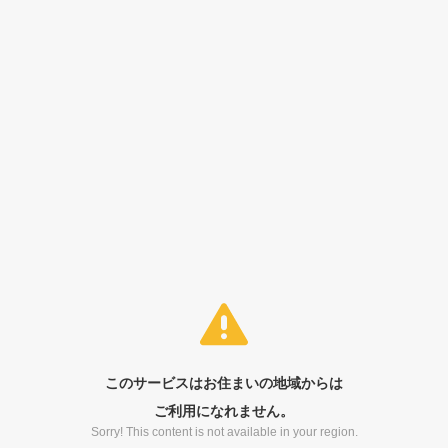
このサービスはお住まいの地域からは
ご利用になれません。
Sorry! This content is not available in your region.