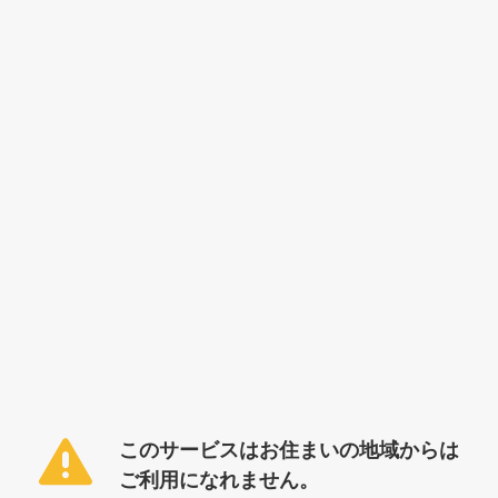
このサービスはお住まいの地域からは
ご利用になれません。