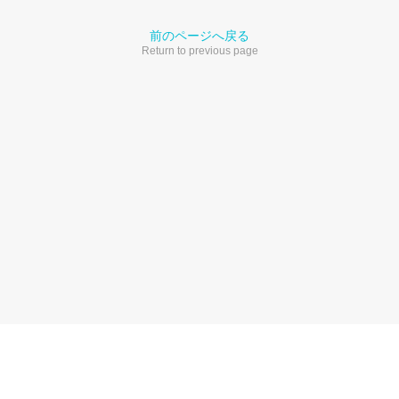
前のページへ戻る
Return to previous page