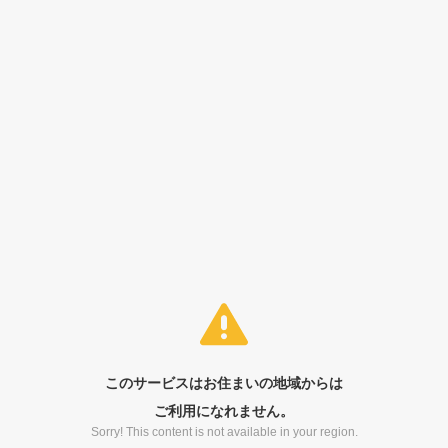
このサービスはお住まいの地域からは
ご利用になれません。
Sorry! This content is not available in your region.