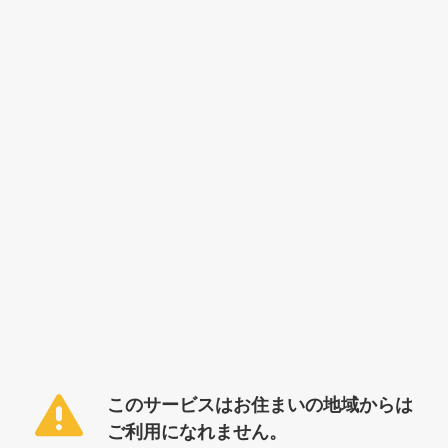
このサービスはお住まいの地域からは
ご利用になれません。