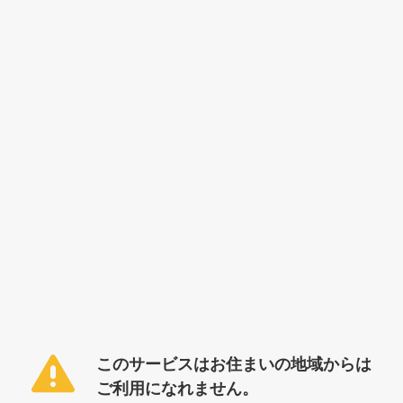
このサービスはお住まいの地域からは
ご利用になれません。