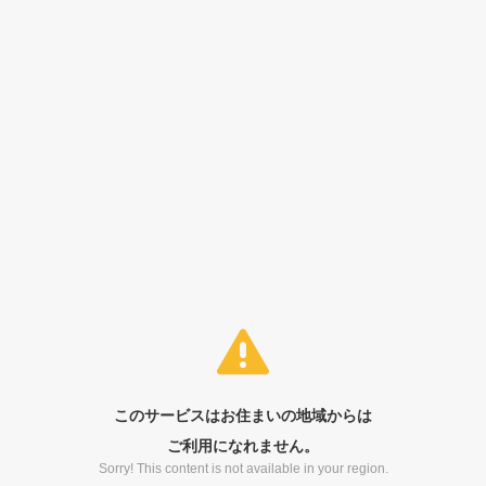
このサービスはお住まいの地域からは
ご利用になれません。
Sorry! This content is not available in your region.