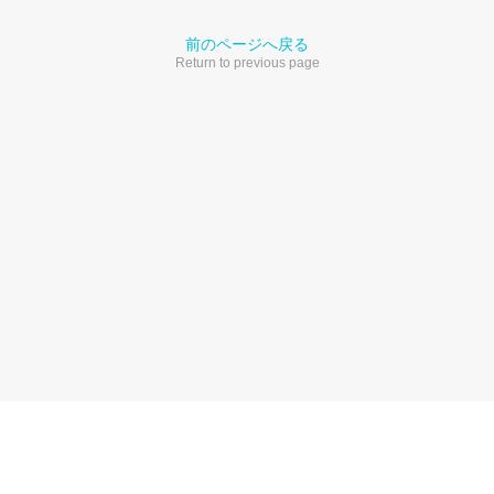
前のページへ戻る
Return to previous page