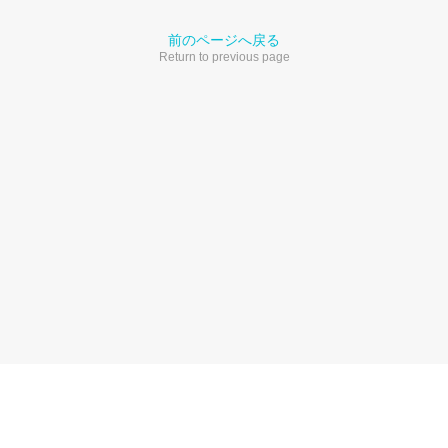
前のページへ戻る
Return to previous page