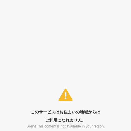
このサービスはお住まいの地域からは
ご利用になれません。
Sorry! This content is not available in your region.