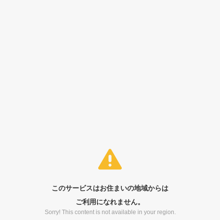
このサービスはお住まいの地域からは
ご利用になれません。
Sorry! This content is not available in your region.