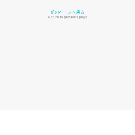
前のページへ戻る
Return to previous page