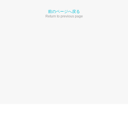
前のページへ戻る
Return to previous page