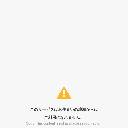
このサービスはお住まいの地域からは
ご利用になれません。
Sorry! This content is not available in your region.