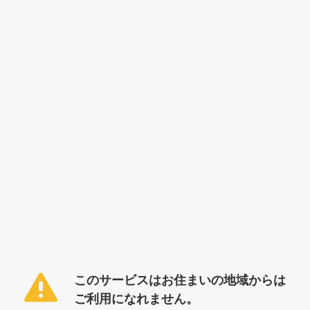
このサービスはお住まいの地域からは
ご利用になれません。