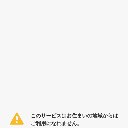
このサービスはお住まいの地域からは
ご利用になれません。