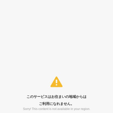
このサービスはお住まいの地域からは
ご利用になれません。
Sorry! This content is not available in your region.