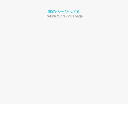
前のページへ戻る
Return to previous page