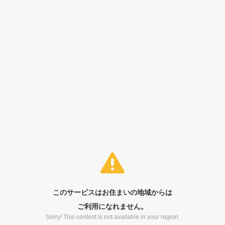
このサービスはお住まいの地域からは
ご利用になれません。
Sorry! This content is not available in your region.