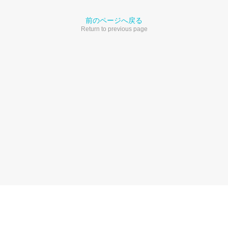
前のページへ戻る
Return to previous page