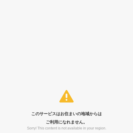
このサービスはお住まいの地域からは
ご利用になれません。
Sorry! This content is not available in your region.