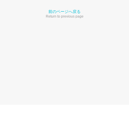
前のページへ戻る
Return to previous page