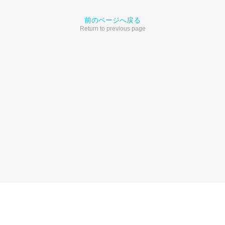
前のページへ戻る
Return to previous page