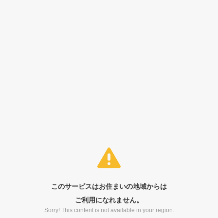
このサービスはお住まいの地域からは
ご利用になれません。
Sorry! This content is not available in your region.