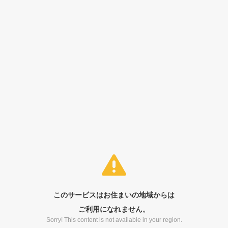
このサービスはお住まいの地域からは
ご利用になれません。
Sorry! This content is not available in your region.