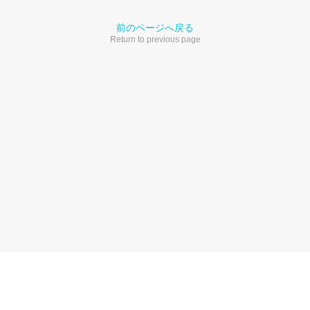
前のページへ戻る
Return to previous page