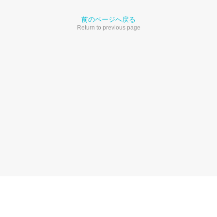
前のページへ戻る
Return to previous page