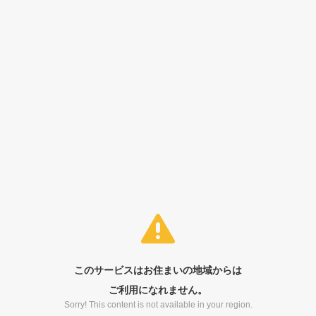
このサービスはお住まいの地域からは
ご利用になれません。
Sorry! This content is not available in your region.