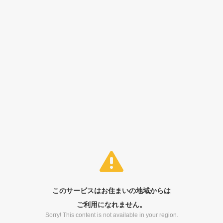
このサービスはお住まいの地域からは
ご利用になれません。
Sorry! This content is not available in your region.