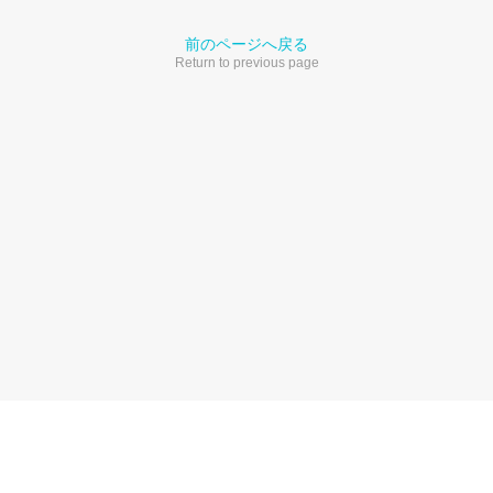
前のページへ戻る
Return to previous page