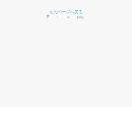
前のページへ戻る
Return to previous page