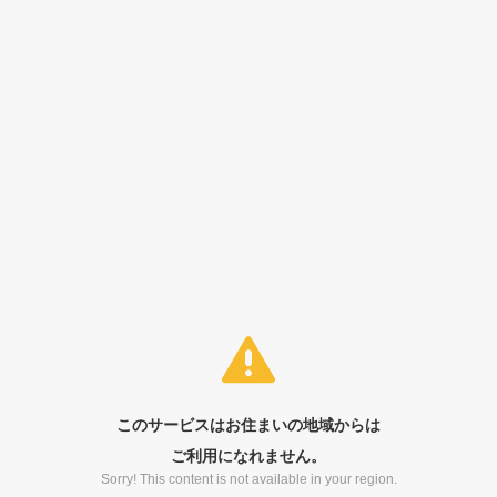
このサービスはお住まいの地域からは
ご利用になれません。
Sorry! This content is not available in your region.