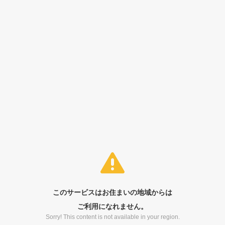
このサービスはお住まいの地域からは
ご利用になれません。
Sorry! This content is not available in your region.