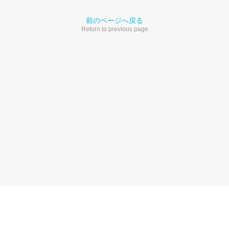
前のページへ戻る
Return to previous page