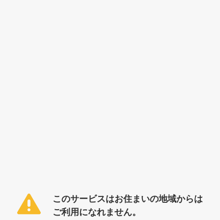
このサービスはお住まいの地域からは
ご利用になれません。