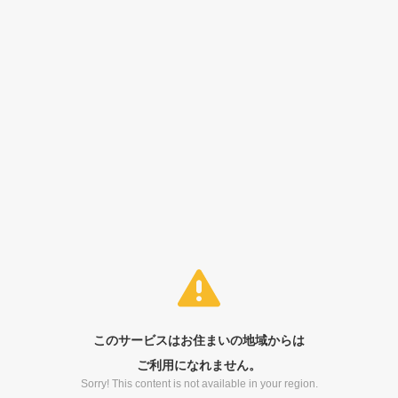
このサービスはお住まいの地域からは
ご利用になれません。
Sorry! This content is not available in your region.