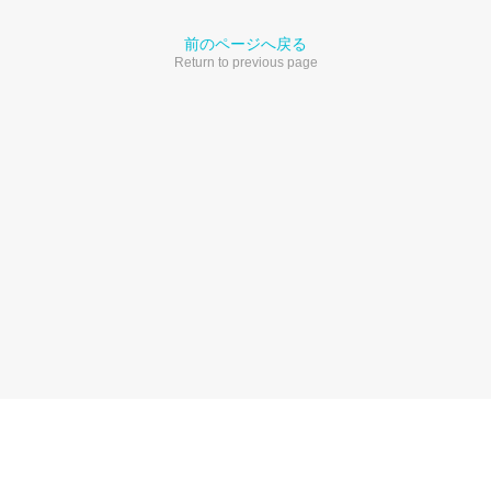
前のページへ戻る
Return to previous page