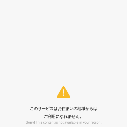
このサービスはお住まいの地域からは
ご利用になれません。
Sorry! This content is not available in your region.