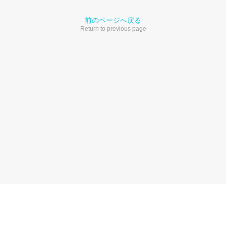
前のページへ戻る
Return to previous page