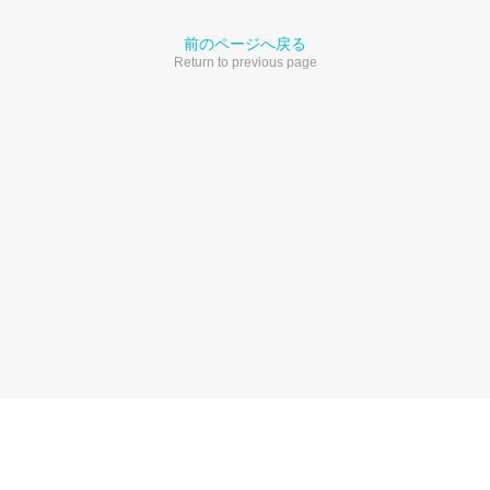
前のページへ戻る
Return to previous page