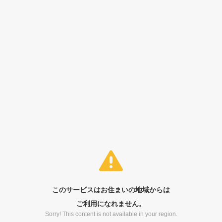
このサービスはお住まいの地域からは
ご利用になれません。
Sorry! This content is not available in your region.