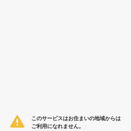
このサービスはお住まいの地域からは
ご利用になれません。