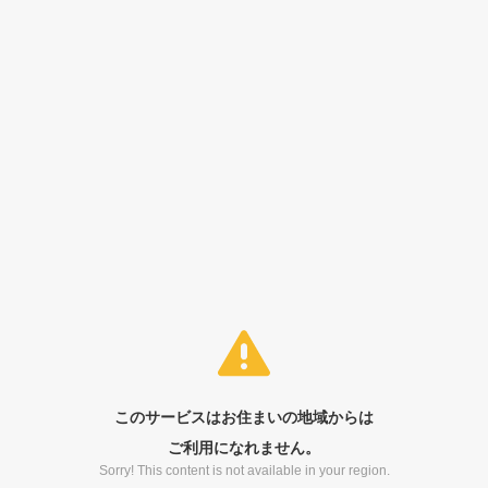
このサービスはお住まいの地域からは
ご利用になれません。
Sorry! This content is not available in your region.