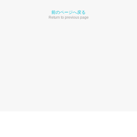
前のページへ戻る
Return to previous page