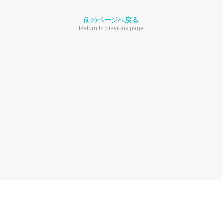
前のページへ戻る
Return to previous page