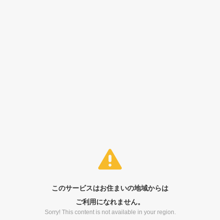
このサービスはお住まいの地域からは
ご利用になれません。
Sorry! This content is not available in your region.