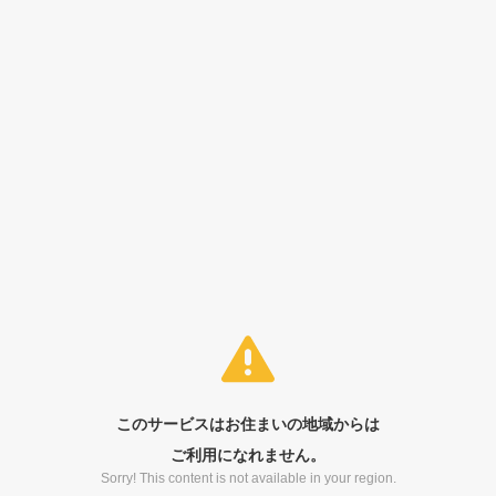
このサービスはお住まいの地域からは
ご利用になれません。
Sorry! This content is not available in your region.