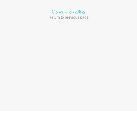
前のページへ戻る
Return to previous page