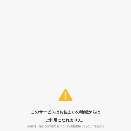
このサービスはお住まいの地域からは
ご利用になれません。
Sorry! This content is not available in your region.