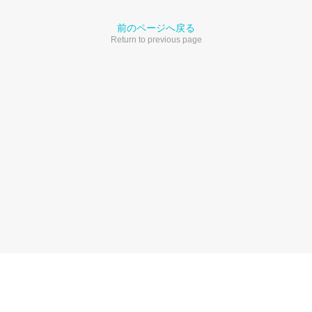
前のページへ戻る
Return to previous page