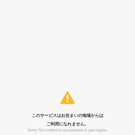
このサービスはお住まいの地域からは
ご利用になれません。
Sorry! This content is not available in your region.