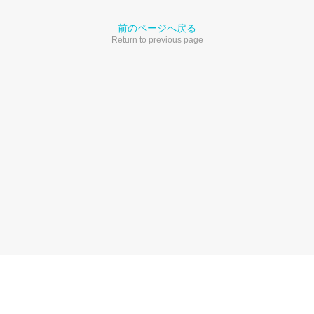
前のページへ戻る
Return to previous page