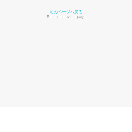
前のページへ戻る
Return to previous page