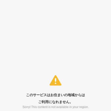
このサービスはお住まいの地域からは
ご利用になれません。
Sorry! This content is not available in your region.