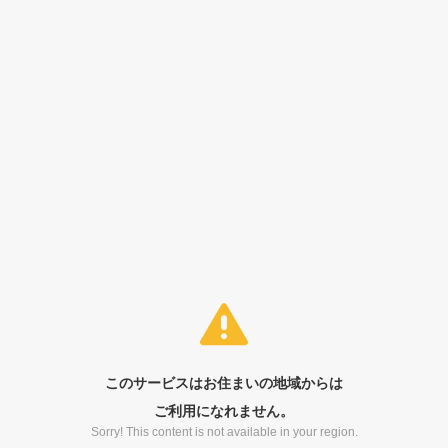
このサービスはお住まいの地域からは
ご利用になれません。
Sorry! This content is not available in your region.