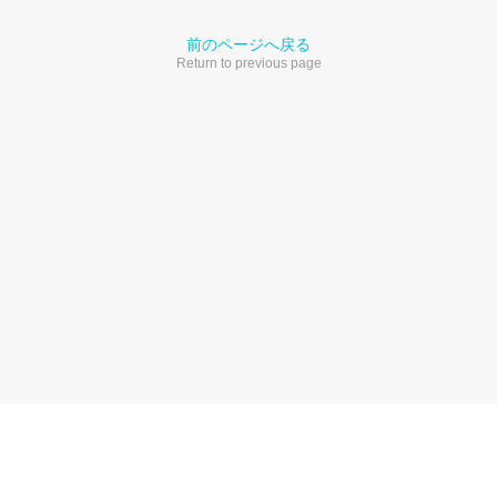
前のページへ戻る
Return to previous page