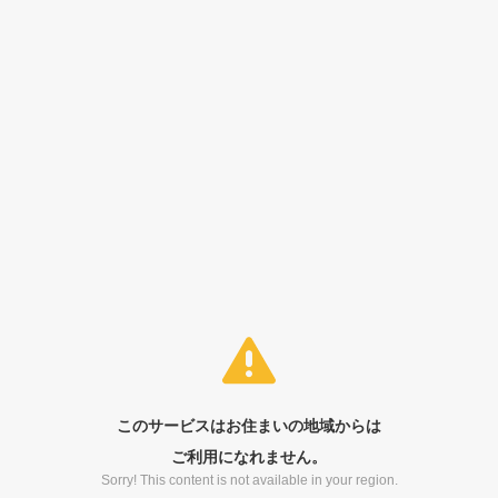
このサービスはお住まいの地域からは
ご利用になれません。
Sorry! This content is not available in your region.