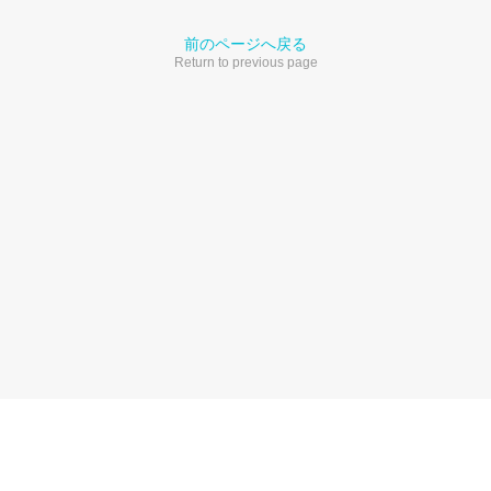
前のページへ戻る
Return to previous page