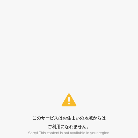
このサービスはお住まいの地域からは
ご利用になれません。
Sorry! This content is not available in your region.