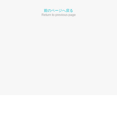
前のページへ戻る
Return to previous page