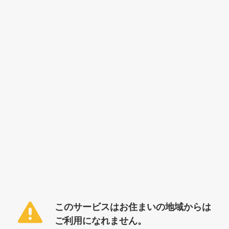
このサービスはお住まいの地域からは
ご利用になれません。