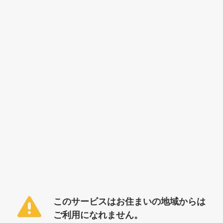
このサービスはお住まいの地域からは
ご利用になれません。