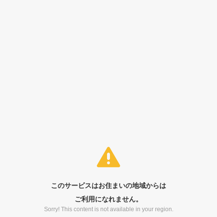
このサービスはお住まいの地域からは
ご利用になれません。
Sorry! This content is not available in your region.