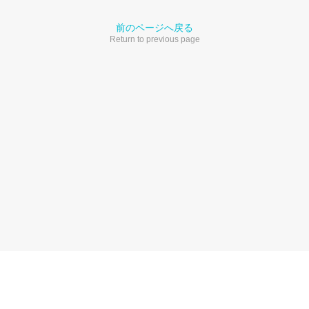
前のページへ戻る
Return to previous page