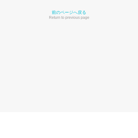
前のページへ戻る
Return to previous page