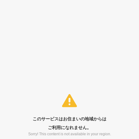
このサービスはお住まいの地域からは
ご利用になれません。
Sorry! This content is not available in your region.